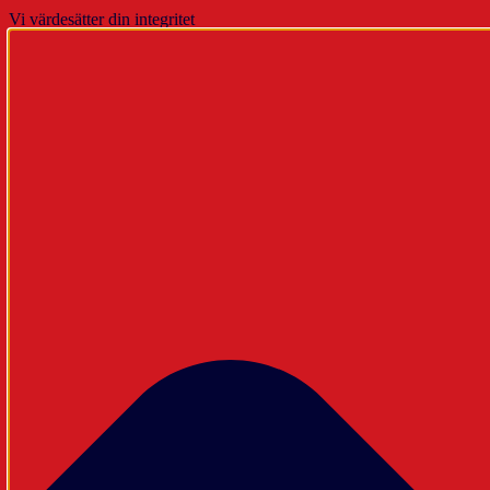
Vi värdesätter din integritet