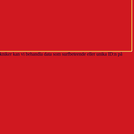
ekniker kan vi behandla data som surfbeteende eller unika ID:n på