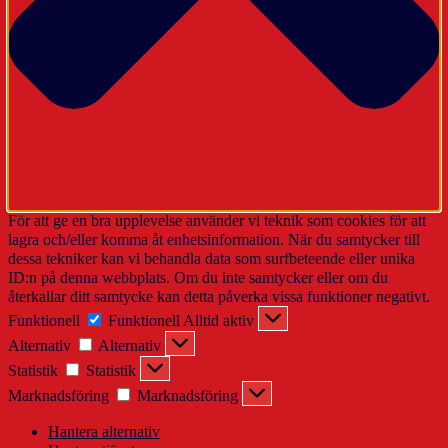
För att ge en bra upplevelse använder vi teknik som cookies för att
lagra och/eller komma åt enhetsinformation. När du samtycker till
dessa tekniker kan vi behandla data som surfbeteende eller unika
ID:n på denna webbplats. Om du inte samtycker eller om du
återkallar ditt samtycke kan detta påverka vissa funktioner negativt.
Funktionell
Funktionell
Alltid aktiv
Alternativ
Alternativ
Statistik
Statistik
Marknadsföring
Marknadsföring
Hantera alternativ