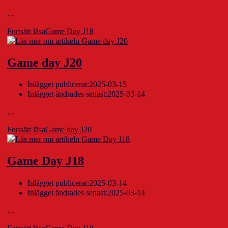
…
Fortsätt läsa
Game Day J18
Game day J20
Inlägget publicerat:
2025-03-15
Inlägget ändrades senast:
2025-03-14
…
Fortsätt läsa
Game day J20
Game Day J18
Inlägget publicerat:
2025-03-14
Inlägget ändrades senast:
2025-03-14
…