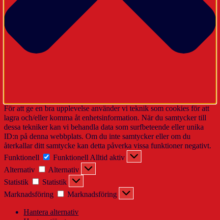
För att ge en bra upplevelse använder vi teknik som cookies för att
lagra och/eller komma åt enhetsinformation. När du samtycker till
dessa tekniker kan vi behandla data som surfbeteende eller unika
ID:n på denna webbplats. Om du inte samtycker eller om du
återkallar ditt samtycke kan detta påverka vissa funktioner negativt.
Funktionell
Funktionell
Alltid aktiv
Alternativ
Alternativ
Statistik
Statistik
Marknadsföring
Marknadsföring
Hantera alternativ