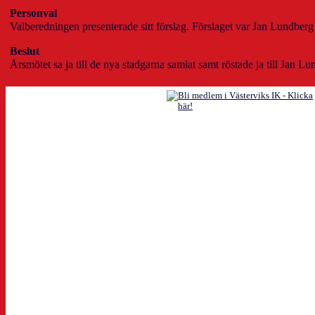
Personval
Valberedningen presenterade sitt förslag. Förslaget var Jan Lundberg 
Beslut
Årsmötet sa ja till de nya stadgarna samlat samt röstade ja till Jan