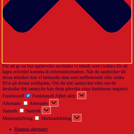
För att ge en bra upplevelse använder vi teknik som cookies för att
lagra och/eller komma åt enhetsinformation. När du samtycker till
dessa tekniker kan vi behandla data som surfbeteende eller unika
ID:n på denna webbplats. Om du inte samtycker eller om du
återkallar ditt samtycke kan detta påverka vissa funktioner negativt.
Funktionell
Funktionell
Alltid aktiv
Alternativ
Alternativ
Statistik
Statistik
Marknadsföring
Marknadsföring
Hantera alternativ