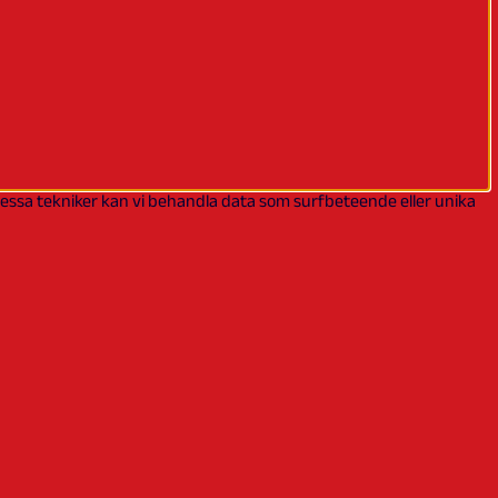
 dessa tekniker kan vi behandla data som surfbeteende eller unika