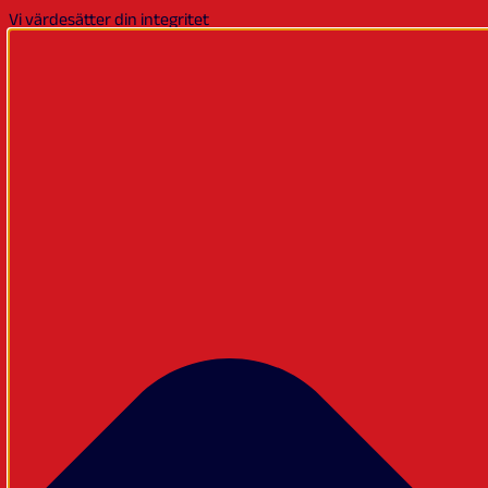
Vi värdesätter din integritet