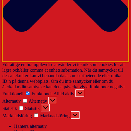
För att ge en bra upplevelse använder vi teknik som cookies för att
lagra och/eller komma åt enhetsinformation. När du samtycker till
dessa tekniker kan vi behandla data som surfbeteende eller unika
ID:n på denna webbplats. Om du inte samtycker eller om du
återkallar ditt samtycke kan detta påverka vissa funktioner negativt.
Funktionell
Funktionell
Alltid aktiv
Alternativ
Alternativ
Statistik
Statistik
Marknadsföring
Marknadsföring
Hantera alternativ