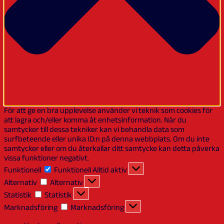
För att ge en bra upplevelse använder vi teknik som cookies för
att lagra och/eller komma åt enhetsinformation. När du
samtycker till dessa tekniker kan vi behandla data som
surfbeteende eller unika ID:n på denna webbplats. Om du inte
samtycker eller om du återkallar ditt samtycke kan detta påverka
vissa funktioner negativt.
Funktionell
Funktionell
Alltid aktiv
Alternativ
Alternativ
Statistik
Statistik
Marknadsföring
Marknadsföring