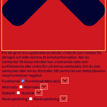
För att ge en bra upplevelse använder vi teknik som cookies för
att lagra och/eller komma åt enhetsinformation. När du
samtycker till dessa tekniker kan vi behandla data som
surfbeteende eller unika ID:n på denna webbplats. Om du inte
samtycker eller om du återkallar ditt samtycke kan detta påverka
vissa funktioner negativt.
Funktionell
Funktionell
Alltid aktiv
Alternativ
Alternativ
Statistik
Statistik
Marknadsföring
Marknadsföring