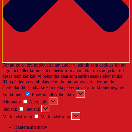
För att ge en bra upplevelse använder vi teknik som cookies för att
lagra och/eller komma åt enhetsinformation. När du samtycker till
dessa tekniker kan vi behandla data som surfbeteende eller unika
ID:n på denna webbplats. Om du inte samtycker eller om du
återkallar ditt samtycke kan detta påverka vissa funktioner negativt.
Funktionell
Funktionell
Alltid aktiv
Alternativ
Alternativ
Statistik
Statistik
Marknadsföring
Marknadsföring
Hantera alternativ