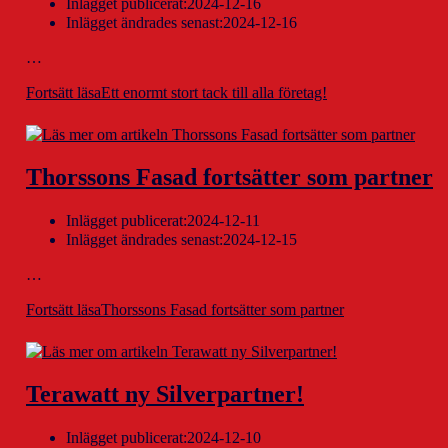
Inlägget publicerat:
2024-12-16
Inlägget ändrades senast:
2024-12-16
…
Fortsätt läsa
Ett enormt stort tack till alla företag!
Thorssons Fasad fortsätter som partner
Inlägget publicerat:
2024-12-11
Inlägget ändrades senast:
2024-12-15
…
Fortsätt läsa
Thorssons Fasad fortsätter som partner
Terawatt ny Silverpartner!
Inlägget publicerat:
2024-12-10