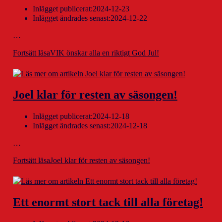
Inlägget publicerat:
2024-12-23
Inlägget ändrades senast:
2024-12-22
…
Fortsätt läsa
VIK önskar alla en riktigt God Jul!
Joel klar för resten av säsongen!
Inlägget publicerat:
2024-12-18
Inlägget ändrades senast:
2024-12-18
…
Fortsätt läsa
Joel klar för resten av säsongen!
Ett enormt stort tack till alla företag!