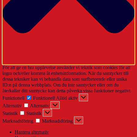
För att ge en bra upplevelse använder vi teknik som cookies för att
lagra och/eller komma åt enhetsinformation. När du samtycker till
dessa tekniker kan vi behandla data som surfbeteende eller unika
ID:n på denna webbplats. Om du inte samtycker eller om du
återkallar ditt samtycke kan detta påverka vissa funktioner negativt.
Funktionell
Funktionell
Alltid aktiv
Alternativ
Alternativ
Statistik
Statistik
Marknadsföring
Marknadsföring
Hantera alternativ