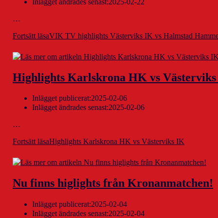
Inlägget ändrades senast:
2025-02-22
…
Fortsätt läsa
VIK TV highlights Västerviks IK vs Halmstad Hamme
Highlights Karlskrona HK vs Västerviks
Inlägget publicerat:
2025-02-06
Inlägget ändrades senast:
2025-02-06
…
Fortsätt läsa
Highlights Karlskrona HK vs Västerviks IK
Nu finns higlights från Kronanmatchen!
Inlägget publicerat:
2025-02-04
Inlägget ändrades senast:
2025-02-04