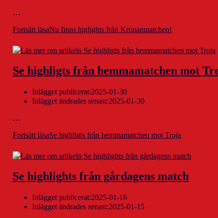
…
Fortsätt läsa
Nu finns higlights från Kronanmatchen!
Se highligts från hemmamatchen mot Tr
Inlägget publicerat:
2025-01-30
Inlägget ändrades senast:
2025-01-30
…
Fortsätt läsa
Se highligts från hemmamatchen mot Troja
Se highlights från gårdagens match
Inlägget publicerat:
2025-01-16
Inlägget ändrades senast:
2025-01-15