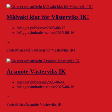
Målvakt klar för Västerviks IK!
Inlägget publicerat:
2025-06-12
Inlägget ändrades senast:
2025-06-16
…
Fortsätt läsa
Målvakt klar för Västerviks IK!
Årsmöte Västerviks IK
Inlägget publicerat:
2025-06-06
Inlägget ändrades senast:
2025-06-16
…
Fortsätt läsa
Årsmöte Västerviks IK